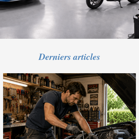
Derniers articles