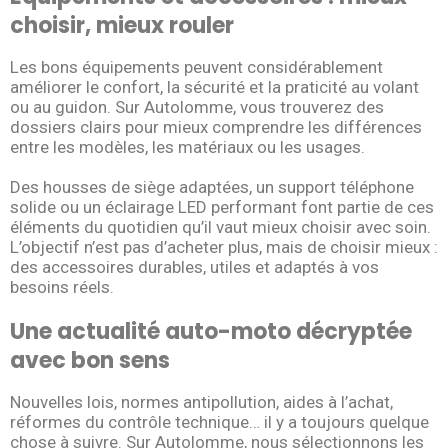
choisir, mieux rouler
Les bons équipements peuvent considérablement
améliorer le confort, la sécurité et la praticité au volant
ou au guidon. Sur Autolomme, vous trouverez des
dossiers clairs pour mieux comprendre les différences
entre les modèles, les matériaux ou les usages.
Des housses de siège adaptées, un support téléphone
solide ou un éclairage LED performant font partie de ces
éléments du quotidien qu’il vaut mieux choisir avec soin.
L’objectif n’est pas d’acheter plus, mais de choisir mieux :
des accessoires durables, utiles et adaptés à vos
besoins réels.
Une actualité auto-moto décryptée
avec bon sens
Nouvelles lois, normes antipollution, aides à l’achat,
réformes du contrôle technique… il y a toujours quelque
chose à suivre. Sur Autolomme, nous sélectionnons les