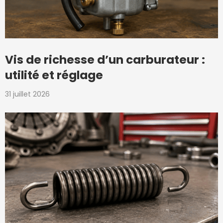
Vis de richesse d’un carburateur :
utilité et réglage
31 juillet 2026