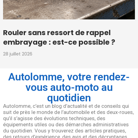
Rouler sans ressort de rappel
embrayage : est-ce possible ?
28 juillet 2026
Autolomme, votre rendez-
vous auto-moto au
quotidien
Autolomme, c’est un blog d’actualité et de conseils qui
suit de près le monde de l’automobile et des deux-roues,
qu’il s’agisse des évolutions techniques, des
équipements utiles ou des démarches administratives
du quotidien. Vous y trouverez des articles pratiques,
des retours d’expérience, des avis et des décryptages