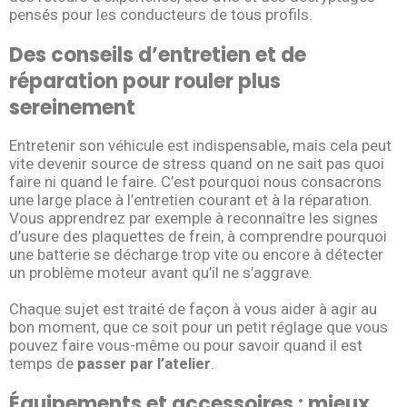
pensés pour les conducteurs de tous profils.
Des conseils d’entretien et de
réparation pour rouler plus
sereinement
Entretenir son véhicule est indispensable, mais cela peut
vite devenir source de stress quand on ne sait pas quoi
faire ni quand le faire. C’est pourquoi nous consacrons
une large place à l’entretien courant et à la réparation.
Vous apprendrez par exemple à reconnaître les signes
d’usure des plaquettes de frein, à comprendre pourquoi
une batterie se décharge trop vite ou encore à détecter
un problème moteur avant qu’il ne s’aggrave.
Chaque sujet est traité de façon à vous aider à agir au
bon moment, que ce soit pour un petit réglage que vous
pouvez faire vous-même ou pour savoir quand il est
temps de
passer par l’atelier
.
Équipements et accessoires : mieux