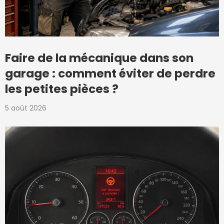
Faire de la mécanique dans son
garage : comment éviter de perdre
les petites pièces ?
5 août 2026