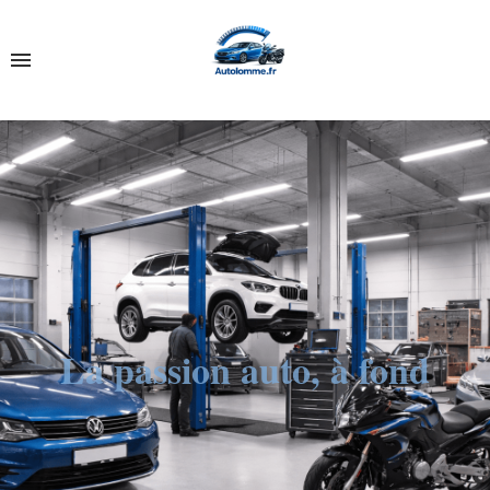
La passion auto, à fond