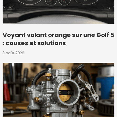
Voyant volant orange sur une Golf 5
: causes et solutions
3 août 2026